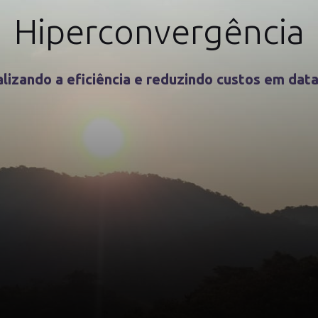
Hiperconvergência
lizando a eficiência e reduzindo custos em dat