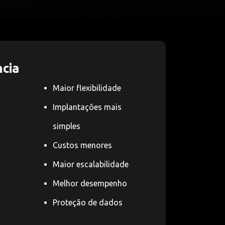
cia
Maior flexibilidade
Implantações mais
simples
Custos menores
Maior escalabilidade
Melhor desempenho
Proteção de dados