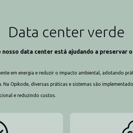
Data center verde
nosso data center está ajudando a preservar 
ciente em energia e reduzir o impacto ambiental, adotando p
fa. Na Opikode, diversas práticas e sistemas são implementado
cional e reduzindo custos.