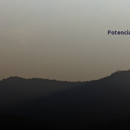
Potencia