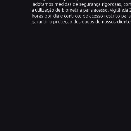
adotamos medidas de segurança rigorosas, co
a utilização de biometria para acesso, vigilância 
horas por dia e controle de acesso restrito para
garantir a proteção dos dados de nossos cliente