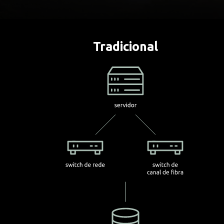
Tradicional