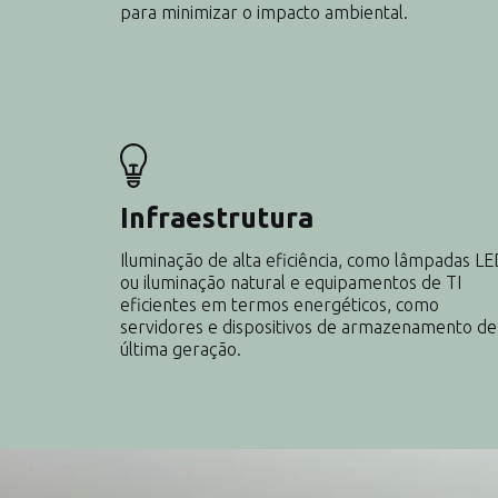
para minimizar o impacto ambiental.
Infraestrutura
Iluminação de alta eficiência, como lâmpadas L
ou iluminação natural e equipamentos de TI
eficientes em termos energéticos, como
servidores e dispositivos de armazenamento de
última geração.