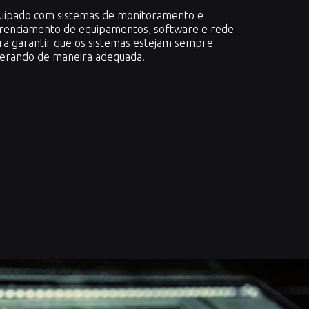
uipado com sistemas de monitoramento e
renciamento de equipamentos, software e rede
ra garantir que os sistemas estejam sempre
erando de maneira adequada.