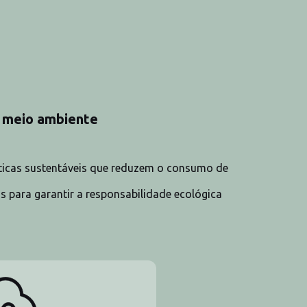
o meio ambiente
ráticas sustentáveis que reduzem o consumo de
s para garantir a responsabilidade ecológica